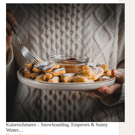
Kaiserschmarrn – Snowboarding, Emperors & Sunny
Winter…