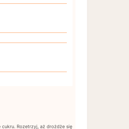
 cukru. Rozetrzyj, aż drożdże się